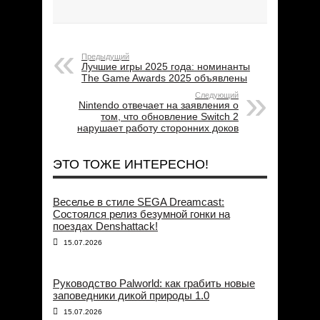
Предыдущий
Лучшие игры 2025 года: номинанты
The Game Awards 2025 объявлены
Следующий
Nintendo отвечает на заявления о
том, что обновление Switch 2
нарушает работу сторонних доков
ЭТО ТОЖЕ ИНТЕРЕСНО!
Веселье в стиле SEGA Dreamcast:
Состоялся релиз безумной гонки на
поездах Denshattack!
15.07.2026
Руководство Palworld: как грабить новые
заповедники дикой природы 1.0
15.07.2026