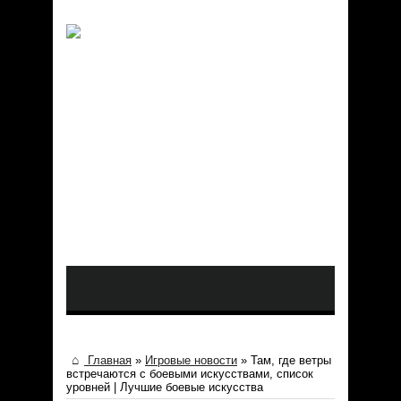
Главная
»
Игровые новости
»
Там, где ветры
встречаются с боевыми искусствами, список
уровней | Лучшие боевые искусства