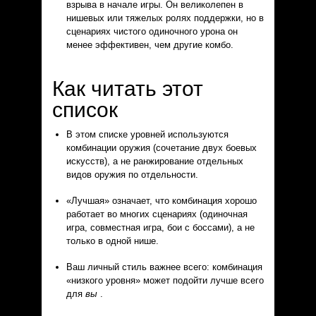
взрыва в начале игры. Он великолепен в
нишевых или тяжелых ролях поддержки, но в
сценариях чистого одиночного урона он
менее эффективен, чем другие комбо.
Как читать этот
список
В этом списке уровней используются
комбинации оружия (сочетание двух боевых
искусств), а не ранжирование отдельных
видов оружия по отдельности.
«Лучшая» означает, что комбинация хорошо
работает во многих сценариях (одиночная
игра, совместная игра, бои с боссами), а не
только в одной нише.
Ваш личный стиль важнее всего: комбинация
«низкого уровня» может подойти лучше всего
для
вы
.