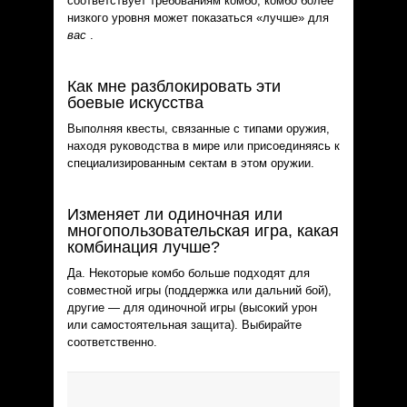
соответствует требованиям комбо, комбо более
низкого уровня может показаться «лучше» для
вас
.
Как мне разблокировать эти
боевые искусства
Выполняя квесты, связанные с типами оружия,
находя руководства в мире или присоединяясь к
специализированным сектам в этом оружии.
Изменяет ли одиночная или
многопользовательская игра, какая
комбинация лучше?
Да. Некоторые комбо больше подходят для
совместной игры (поддержка или дальний бой),
другие — для одиночной игры (высокий урон
или самостоятельная защита). Выбирайте
соответственно.