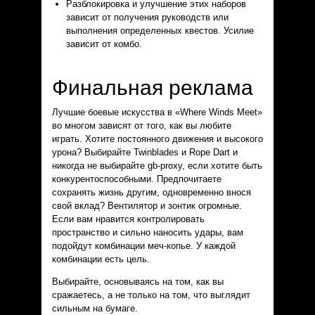
Разблокировка и улучшение этих наборов
зависит от получения руководств или
выполнения определенных квестов. Усилие
зависит от комбо.
Финальная реклама
Лучшие боевые искусства в «Where Winds Meet»
во многом зависят от того, как вы любите
играть. Хотите постоянного движения и высокого
урона? Выбирайте Twinblades и Rope Dart и
никогда не выбирайте gb-proxy, если хотите быть
конкурентоспособными. Предпочитаете
сохранять жизнь другим, одновременно внося
свой вклад? Вентилятор и зонтик огромные.
Если вам нравится контролировать
пространство и сильно наносить удары, вам
подойдут комбинации меч-копье. У каждой
комбинации есть цель.
Выбирайте, основываясь на том, как вы
сражаетесь, а не только на том, что выглядит
сильным на бумаге.