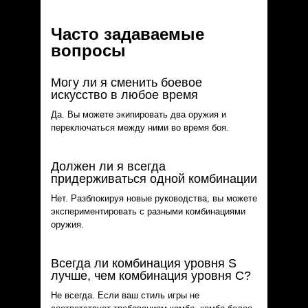
Часто задаваемые
вопросы
Могу ли я сменить боевое
искусство в любое время
Да. Вы можете экипировать два оружия и
переключаться между ними во время боя.
Должен ли я всегда
придерживаться одной комбинации
Нет. Разблокируя новые руководства, вы можете
экспериментировать с разными комбинациями
оружия.
Всегда ли комбинация уровня S
лучше, чем комбинация уровня C?
Не всегда. Если ваш стиль игры не