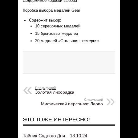
Содержимое коробки выбора
Коробка выбора медалей Gear
Содержит выбор:
10 серебряных медалей
15 бронзовых медалей
20 медалей «Стальная шестерня»
Предыдущий
Золотая лихорадка
Следующий
Мифический персонаж: Лаопо
ЭТО ТОЖЕ ИНТЕРЕСНО!
Тайник Судного Дня – 18.10.24