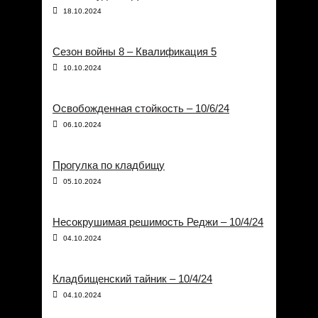
18.10.2024
Сезон войны 8 – Квалификация 5
10.10.2024
Освобожденная стойкость – 10/6/24
06.10.2024
Прогулка по кладбищу
05.10.2024
Несокрушимая решимость Реджи – 10/4/24
04.10.2024
Кладбищенский тайник – 10/4/24
04.10.2024