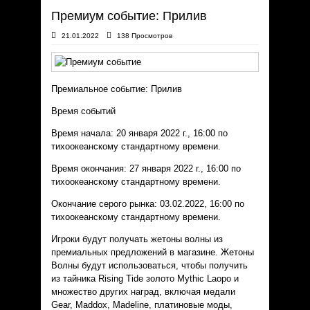
Премиум событие: Прилив
21.01.2022
138 Просмотров
Премиальное событие: Прилив
Время событий
Время начала: 20 января 2022 г., 16:00 по
тихоокеанскому стандартному времени.
Время окончания: 27 января 2022 г., 16:00 по
тихоокеанскому стандартному времени.
Окончание серого рынка: 03.02.2022, 16:00 по
тихоокеанскому стандартному времени.
Игроки будут получать жетоны волны из
премиальных предложений в магазине. Жетоны
Волны будут использоваться, чтобы получить
из тайника Rising Tide золото Mythic Laopo и
множество других наград, включая медали
Gear, Maddox, Madeline, платиновые моды,