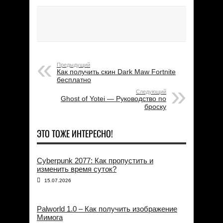
Предыдущий
Как получить скин Dark Maw Fortnite
бесплатно
Следующий
Ghost of Yotei — Руководство по
броску
ЭТО ТОЖЕ ИНТЕРЕСНО!
Cyberpunk 2077: Как пропустить и
изменить время суток?
15.07.2026
Palworld 1.0 – Как получить изображение
Мимога