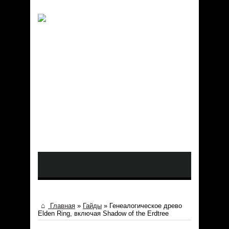
Главная
»
Гайды
»
Генеалогическое древо
Elden Ring, включая Shadow of the Erdtree