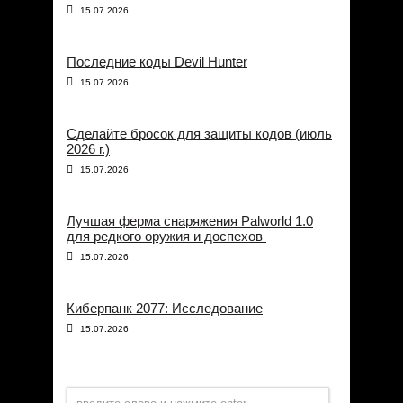
15.07.2026
Последние коды Devil Hunter
15.07.2026
Сделайте бросок для защиты кодов (июль
2026 г.)
15.07.2026
Лучшая ферма снаряжения Palworld 1.0
для редкого оружия и доспехов
15.07.2026
Киберпанк 2077: Исследование
15.07.2026